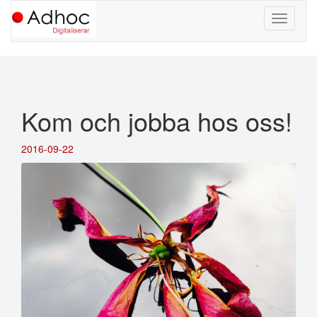
Kom och jobba hos oss!
2016-09-22