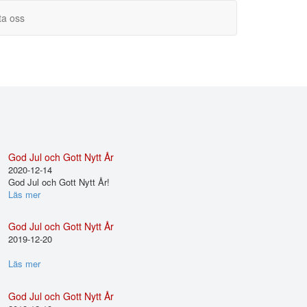
ta oss
God Jul och Gott Nytt År
2020-12-14
God Jul och Gott Nytt År!
Läs mer
God Jul och Gott Nytt År
2019-12-20
Läs mer
God Jul och Gott Nytt År